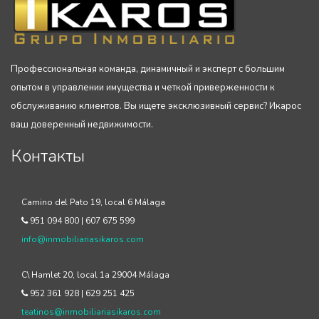
Профессиональная команда, динамичный и эксперт с большим
опытом в управлении имущества и четкой приверженности к
обслуживанию клиентов. Вы ищете эксклюзивный сервис? Икарос
ваш доверенный недвижимости.
Контакты
Camino del Pato 19, local 6 Málaga
951 094 800 | 607 675 599
info@inmobiliariasikaros.com
C\ Hamlet 20, local 1a 29004 Málaga
952 361 928 | 629 251 425
teatinos@inmobiliariasikaros.com