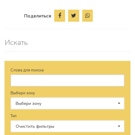
Поделиться
Искать
Слова для поиска
Выбери зону
Выбери зону
Тип
Очистить фильтры