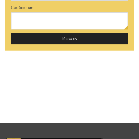
Сообщение
Искать