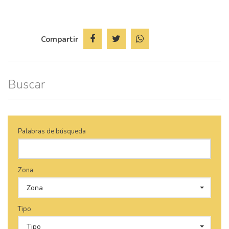
Compartir
Buscar
Palabras de búsqueda
Zona
Zona
Tipo
Tipo