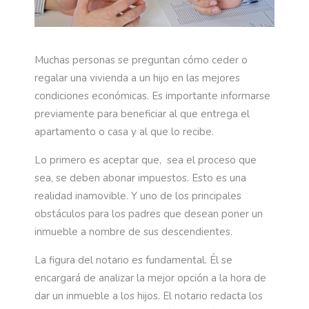
Muchas personas se preguntan cómo ceder o
regalar una vivienda a un hijo en las mejores
condiciones económicas. Es importante informarse
previamente para beneficiar al que entrega el
apartamento o casa y al que lo recibe.
Lo primero es aceptar que, sea el proceso que
sea, se deben abonar impuestos. Esto es una
realidad inamovible. Y uno de los principales
obstáculos para los padres que desean poner un
inmueble a nombre de sus descendientes.
La figura del notario es fundamental. Él se
encargará de analizar la mejor opción a la hora de
dar un inmueble a los hijos. El notario redacta los