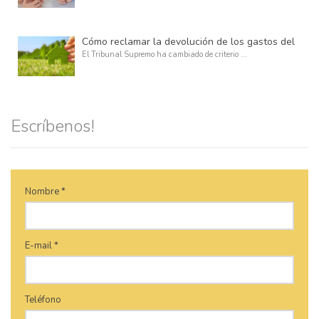
Cómo reclamar la devolución de los gastos del impuesto de las hipotecas
El Tribunal Supremo ha cambiado de criterio ...
Escríbenos!
Nombre *
E-mail *
Teléfono