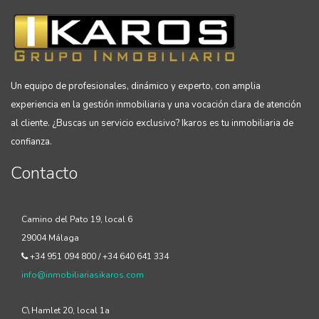
Un equipo de profesionales, dinámico y experto, con amplia
experiencia en la gestión inmobiliaria y una vocación clara de atención
al cliente. ¿Buscas un servicio exclusivo? Ikaros es tu inmobiliaria de
confianza.
Contacto
Camino del Pato 19, local 6
29004 Málaga
+34 951 094 800 / +34 640 641 334
info@inmobiliariasikaros.com
C\ Hamlet 20, local 1a