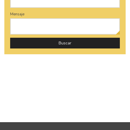
Mensaje
Buscar