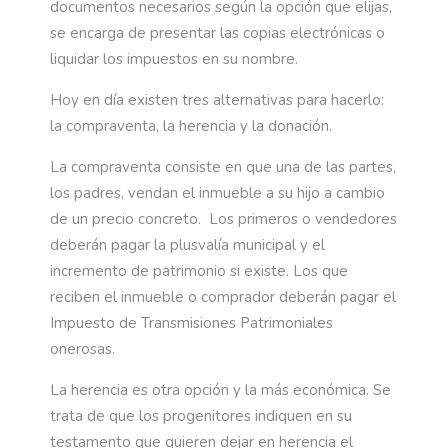
documentos necesarios según la opción que elijas,
se encarga de presentar las copias electrónicas o
liquidar los impuestos en su nombre.
Hoy en día existen tres alternativas para hacerlo:
la compraventa, la herencia y la donación.
La compraventa consiste en que una de las partes,
los padres, vendan el inmueble a su hijo a cambio
de un precio concreto. Los primeros o vendedores
deberán pagar la plusvalía municipal y el
incremento de patrimonio si existe. Los que
reciben el inmueble o comprador deberán pagar el
Impuesto de Transmisiones Patrimoniales
onerosas.
La herencia es otra opción y la más económica. Se
trata de que los progenitores indiquen en su
testamento que quieren dejar en herencia el