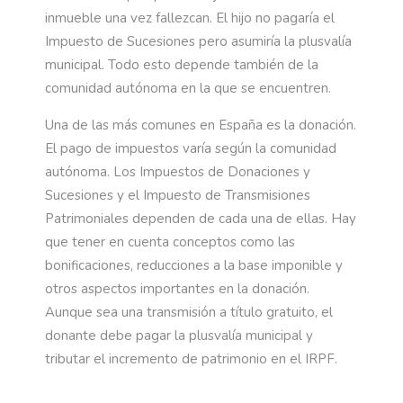
inmueble una vez fallezcan. El hijo no pagaría el
Impuesto de Sucesiones pero asumiría la plusvalía
municipal. Todo esto depende también de la
comunidad autónoma en la que se encuentren.
Una de las más comunes en España es la donación.
El pago de impuestos varía según la comunidad
autónoma. Los Impuestos de Donaciones y
Sucesiones y el Impuesto de Transmisiones
Patrimoniales dependen de cada una de ellas. Hay
que tener en cuenta conceptos como las
bonificaciones, reducciones a la base imponible y
otros aspectos importantes en la donación.
Aunque sea una transmisión a título gratuito, el
donante debe pagar la plusvalía municipal y
tributar el incremento de patrimonio en el IRPF.