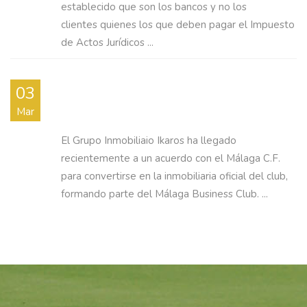
establecido que son los bancos y no los
clientes quienes los que deben pagar el Impuesto
de Actos Jurídicos ...
IKAROS, LA INMOBILIARIA OFICIAL DEL
03
MÁLAGA C.F.
Mar
El Grupo Inmobiliaio Ikaros ha llegado
recientemente a un acuerdo con el Málaga C.F.
para convertirse en la inmobiliaria oficial del club,
formando parte del Málaga Business Club. ...