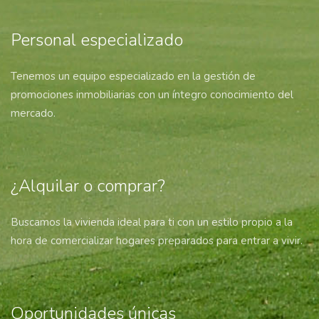
Personal especializado
Tenemos un equipo especializado en la gestión de
promociones inmobiliarias con un í­ntegro conocimiento del
mercado.
¿Alquilar o comprar?
Buscamos la vivienda ideal para ti con un estilo propio a la
hora de comercializar hogares preparados para entrar a vivir.
Oportunidades únicas