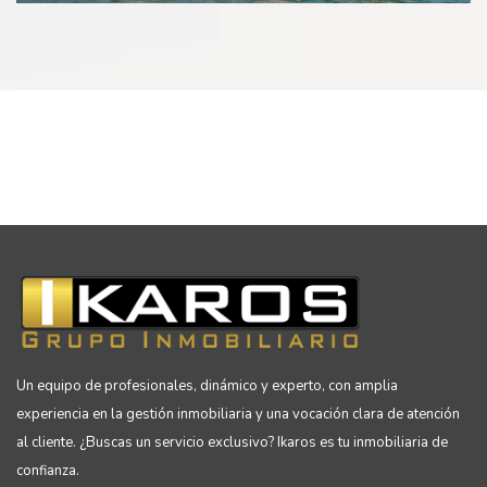
Un equipo de profesionales, dinámico y experto, con amplia
experiencia en la gestión inmobiliaria y una vocación clara de atención
al cliente. ¿Buscas un servicio exclusivo? Ikaros es tu inmobiliaria de
confianza.