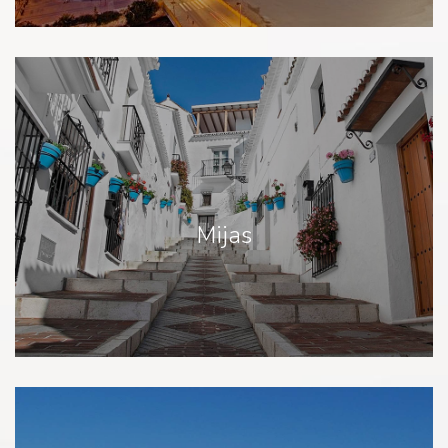
Mijas