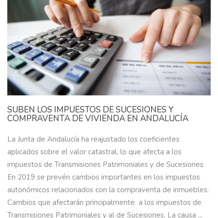
SUBEN LOS IMPUESTOS DE SUCESIONES Y
COMPRAVENTA DE VIVIENDA EN ANDALUCÍA
La Junta de Andalucía ha reajustado los coeficientes
aplicados sobre el valor catastral, lo que afecta a los
impuestos de Transmisiones Patrimoniales y de Sucesiones
En 2019 se prevén cambios importantes en los impuestos
autonómicos relacionados con la compraventa de inmuebles.
Cambios que afectarán principalmente a los impuestos de
Transmisiones Patrimoniales y al de Sucesiones. La causa ...