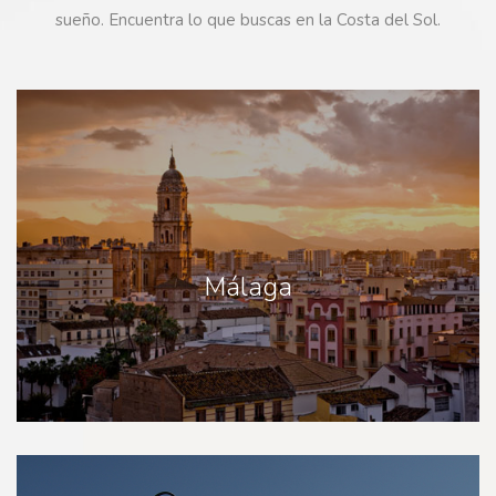
sueño. Encuentra lo que buscas en la Costa del Sol.
Málaga