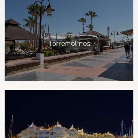
Torremolinos