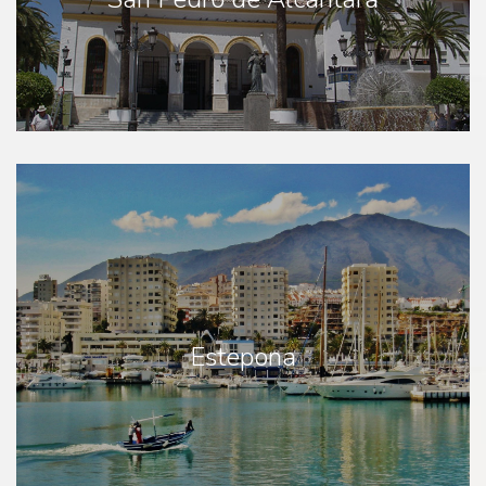
Estepona