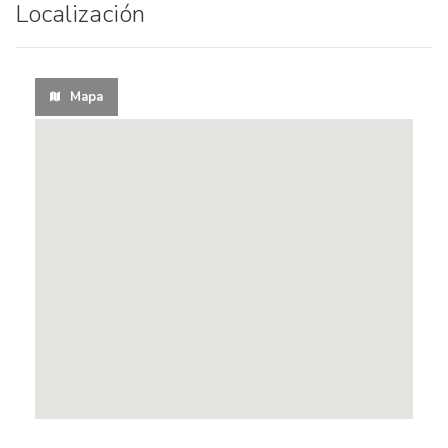
Localización
Mapa