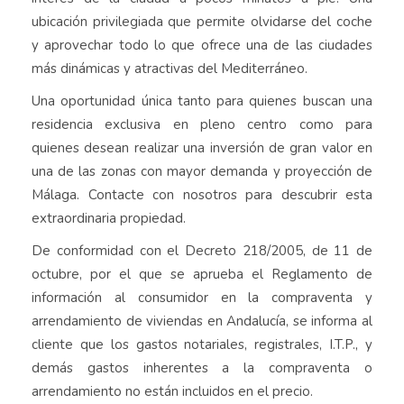
ubicación privilegiada que permite olvidarse del coche
y aprovechar todo lo que ofrece una de las ciudades
más dinámicas y atractivas del Mediterráneo.
Una oportunidad única tanto para quienes buscan una
residencia exclusiva en pleno centro como para
quienes desean realizar una inversión de gran valor en
una de las zonas con mayor demanda y proyección de
Málaga. Contacte con nosotros para descubrir esta
extraordinaria propiedad.
De conformidad con el Decreto 218/2005, de 11 de
octubre, por el que se aprueba el Reglamento de
información al consumidor en la compraventa y
arrendamiento de viviendas en Andalucía, se informa al
cliente que los gastos notariales, registrales, I.T.P., y
demás gastos inherentes a la compraventa o
arrendamiento no están incluidos en el precio.