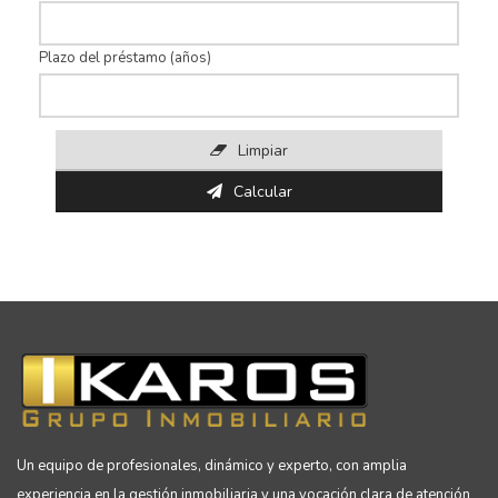
Plazo del préstamo (años)
Limpiar
Calcular
Un equipo de profesionales, dinámico y experto, con amplia
experiencia en la gestión inmobiliaria y una vocación clara de atención