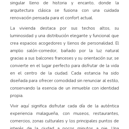
singular lleno de historia y encanto, donde la
arquitectura clásica se fusiona con una cuidada
renovación pensada para el confort actual.
La vivienda destaca por sus techos altos, su
luminosidad y una distribución elegante y funcional que
crea espacios acogedores y llenos de personalidad. El
amplio salón-comedor, bañado por la luz natural
gracias a sus balcones franceses y su orientación sur, se
convierte en el lugar perfecto para disfrutar de la vida
en el centro de la ciudad. Cada estancia ha sido
diseñada para ofrecer comodidad sin renunciar al estilo,
conservando la esencia de un inmueble con identidad
propia.
Vivir aquí significa disfrutar cada día de la auténtica
experiencia malagueña, con museos, restaurantes,
comercios, zonas culturales y los principales puntos de
interés de la ciudad a pocos minutos a pie. Una