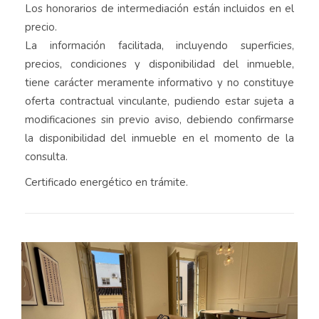
Los honorarios de intermediación están incluidos en el
precio.
La información facilitada, incluyendo superficies,
precios, condiciones y disponibilidad del inmueble,
tiene carácter meramente informativo y no constituye
oferta contractual vinculante, pudiendo estar sujeta a
modificaciones sin previo aviso, debiendo confirmarse
la disponibilidad del inmueble en el momento de la
consulta.
Certificado energético en trámite.