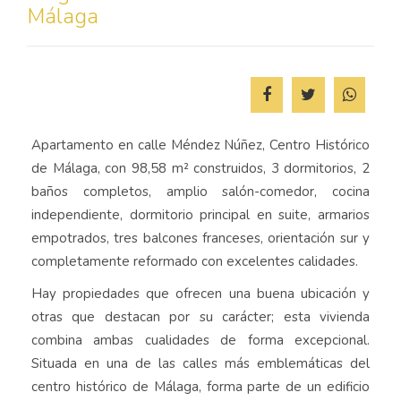
Málaga
Apartamento en calle Méndez Núñez, Centro Histórico
de Málaga, con 98,58 m² construidos, 3 dormitorios, 2
baños completos, amplio salón-comedor, cocina
independiente, dormitorio principal en suite, armarios
empotrados, tres balcones franceses, orientación sur y
completamente reformado con excelentes calidades.
Hay propiedades que ofrecen una buena ubicación y
otras que destacan por su carácter; esta vivienda
combina ambas cualidades de forma excepcional.
Situada en una de las calles más emblemáticas del
centro histórico de Málaga, forma parte de un edificio