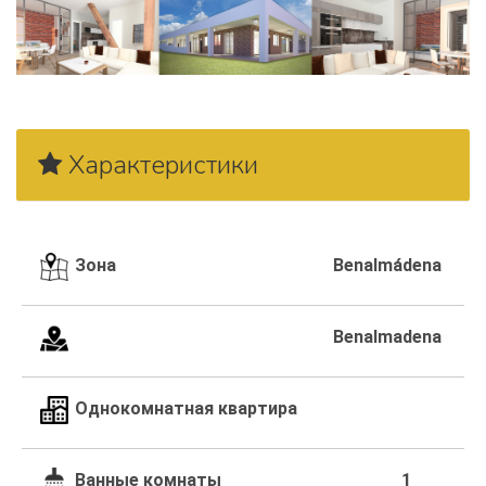
Характеристики
Зона
Benalmádena
Benalmadena
Однокомнатная квартира
Ванные комнаты
1