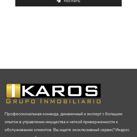
послать
Профессиональная команда, динамичный и эксперт с большим
опытом в управлении имущества и четкой приверженности к
обслуживанию клиентов. Вы ищете эксклюзивный сервис? Икарос