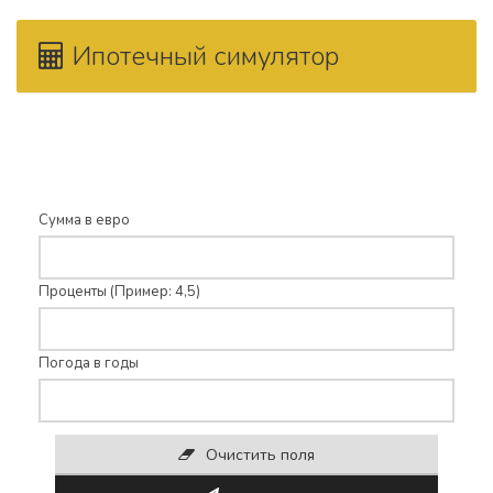
Ипотечный симулятор
Рассчитать ипотеку для
Сумма в евро
Проценты (Пример: 4,5)
Погода в годы
Очистить поля