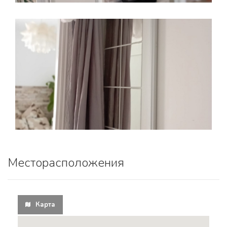
Месторасположения
Карта