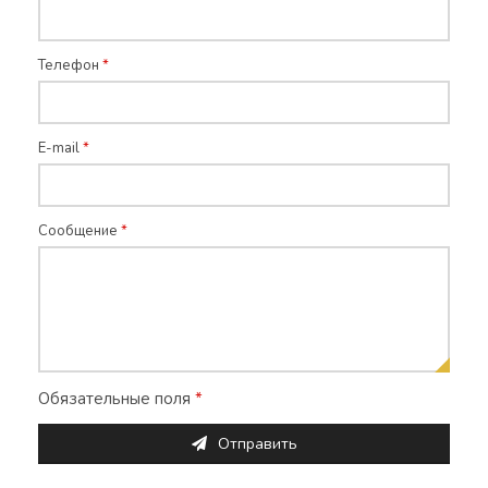
Телефон
*
E-mail
*
Сообщение
*
Обязательные поля
*
Отправить