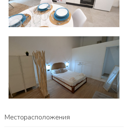
Месторасположения