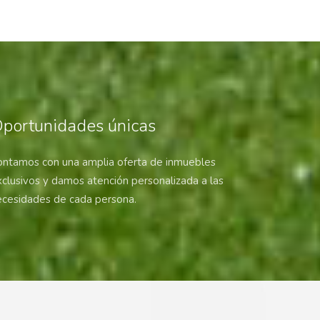
portunidades únicas
ontamos con una amplia oferta de inmuebles
clusivos y damos atención personalizada a las
ecesidades de cada persona.