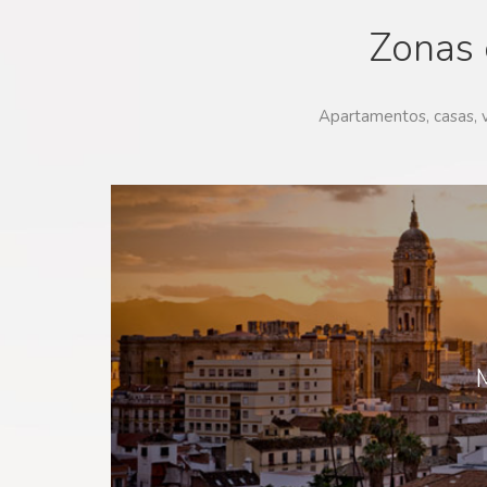
Zonas 
Apartamentos, casas, vi