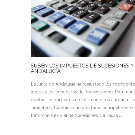
SUBEN LOS IMPUESTOS DE SUCESIONES 
ANDALUCÍA
La Junta de Andalucía ha reajustado los coeficiente
afecta a los impuestos de Transmisiones Patrimon
cambios importantes en los impuestos autonómico
inmuebles. Cambios que afectarán principalmente 
Patrimoniales y al de Sucesiones. La causa ...