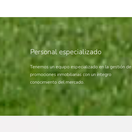
Personal especializado
Tenemos un equipo especializado en la gestión de
promociones inmobiliarias con un í­ntegro
conocimiento del mercado.