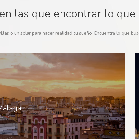
en las que encontrar lo que
llas o un solar para hacer realidad tu sueño. Encuentra lo que bus
Málaga