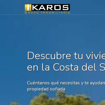
Descubre tu vivi
en la Costa del 
Cuéntanos qué necesitas y te ayudam
propiedad soñada