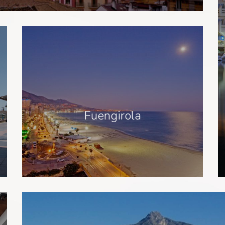
Fuengirola