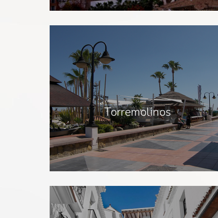
Torremolinos